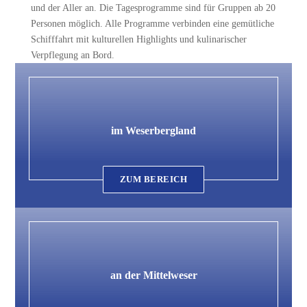
und der Aller an. Die Tagesprogramme sind für Gruppen ab 20
Personen möglich. Alle Programme verbinden eine gemütliche
Schifffahrt mit kulturellen Highlights und kulinarischer
Verpflegung an Bord.
im Weserbergland
ZUM BEREICH
an der Mittelweser