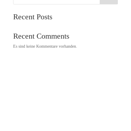
Recent Posts
Recent Comments
Es sind keine Kommentare vorhanden.