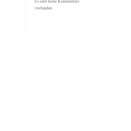
Es sind keine Kommentare
vorhanden.