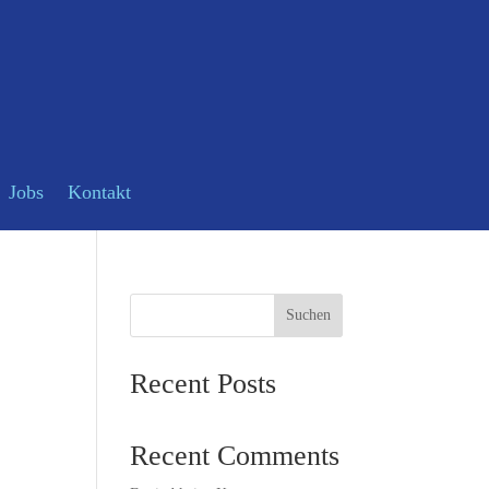
Jobs
Kontakt
Suchen
Recent Posts
Recent Comments