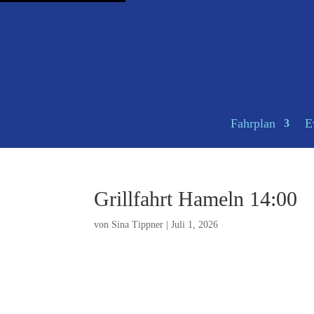
Fahrplan
E
Grillfahrt Hameln 14:00
von
Sina Tippner
|
Juli 1, 2026