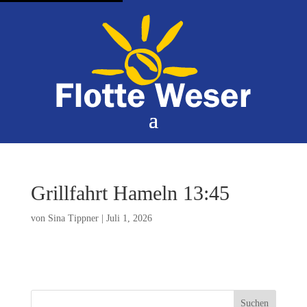
Grillfahrt Hameln 13:45
von
Sina Tippner
|
Juli 1, 2026
Suchen