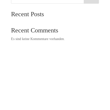
Recent Posts
Recent Comments
Es sind keine Kommentare vorhanden.