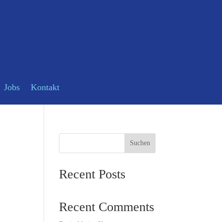
Jobs
Kontakt
Suchen
Recent Posts
Recent Comments