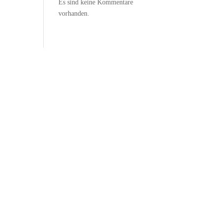
Es sind keine Kommentare
vorhanden.