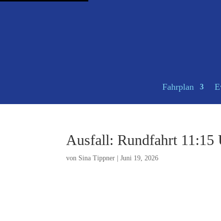
Fahrplan
E
Ausfall: Rundfahrt 11:15
von
Sina Tippner
|
Juni 19, 2026