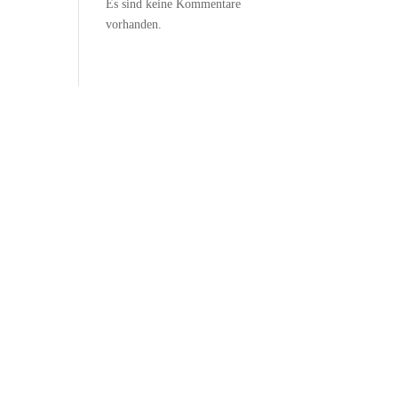
Es sind keine Kommentare
vorhanden.