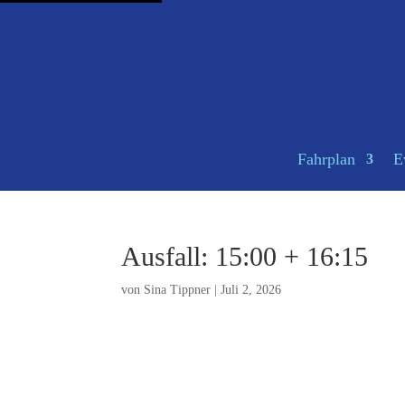
Fahrplan
E
Ausfall: 15:00 + 16:15
von
Sina Tippner
|
Juli 2, 2026