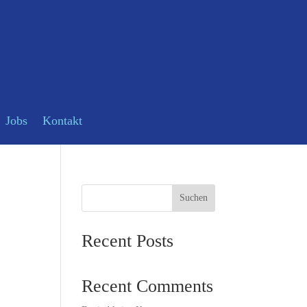
Jobs
Kontakt
Suchen
Recent Posts
Recent Comments