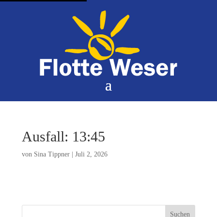
Ausfall: 13:45
von
Sina Tippner
|
Juli 2, 2026
Suchen