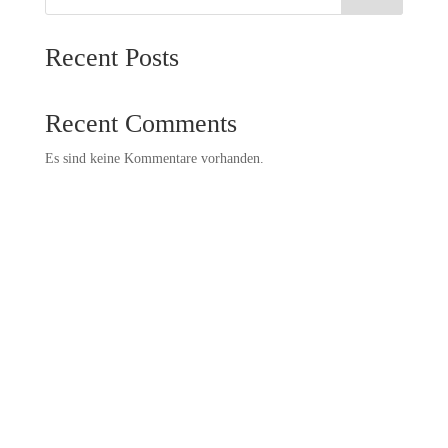
Recent Posts
Recent Comments
Es sind keine Kommentare vorhanden.