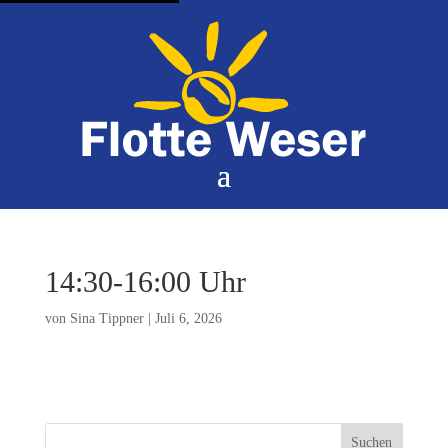
14:30-16:00 Uhr
von
Sina Tippner
|
Juli 6, 2026
Suchen