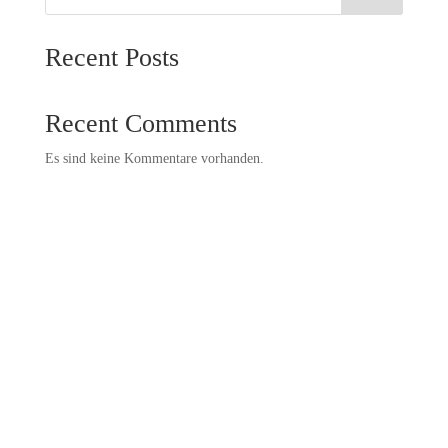
Recent Posts
Recent Comments
Es sind keine Kommentare vorhanden.