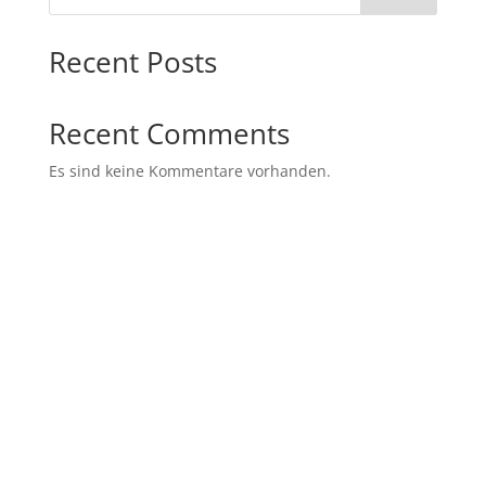
Recent Posts
Recent Comments
Es sind keine Kommentare vorhanden.