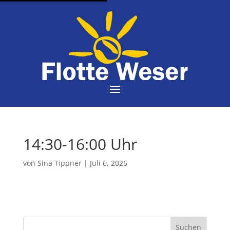
14:30-16:00 Uhr
von
Sina Tippner
|
Juli 6, 2026
Suchen