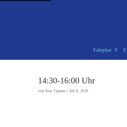
Fahrplan
E
14:30-16:00 Uhr
von
Sina Tippner
|
Juli 6, 2026