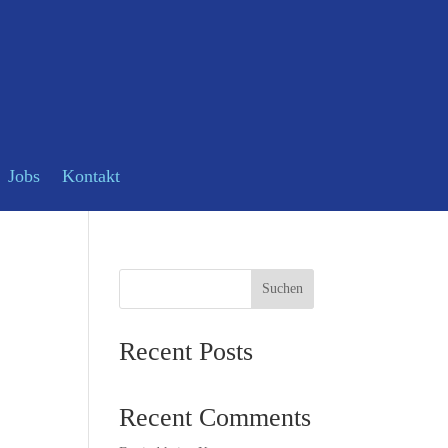
Jobs
Kontakt
Suchen
Recent Posts
Recent Comments