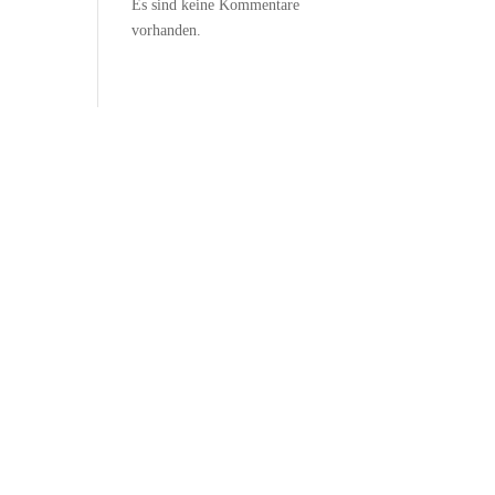
Es sind keine Kommentare
vorhanden.