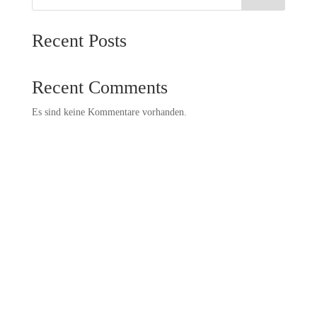
Recent Posts
Recent Comments
Es sind keine Kommentare vorhanden.