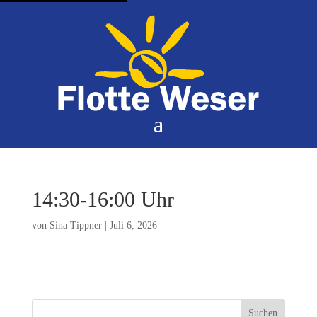
14:30-16:00 Uhr
von
Sina Tippner
|
Juli 6, 2026
Suchen