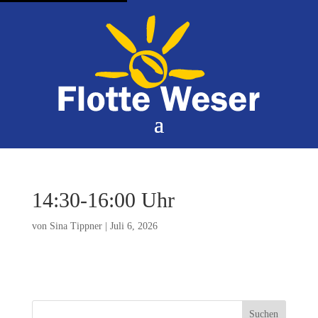
14:30-16:00 Uhr
von
Sina Tippner
|
Juli 6, 2026
Suchen