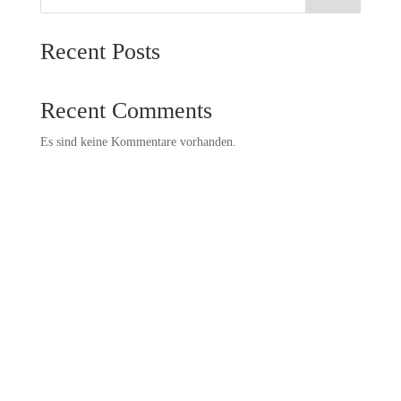
Recent Posts
Recent Comments
Es sind keine Kommentare vorhanden.