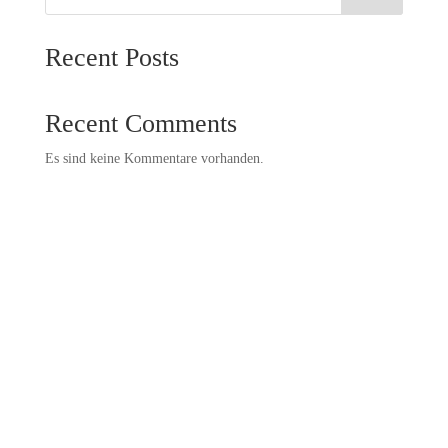
Recent Posts
Recent Comments
Es sind keine Kommentare vorhanden.