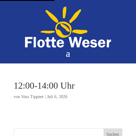
12:00-14:00 Uhr
von
Sina Tippner
|
Juli 6, 2026
Suchen