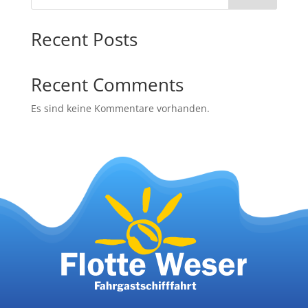
Recent Posts
Recent Comments
Es sind keine Kommentare vorhanden.