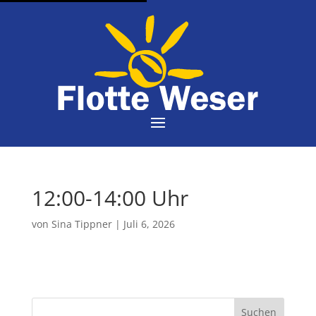
12:00-14:00 Uhr
von
Sina Tippner
|
Juli 6, 2026
Suchen