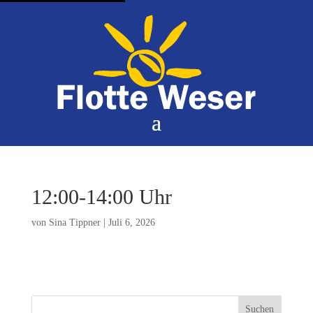
12:00-14:00 Uhr
von
Sina Tippner
|
Juli 6, 2026
Suchen