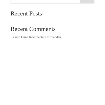
Recent Posts
Recent Comments
Es sind keine Kommentare vorhanden.