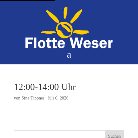
12:00-14:00 Uhr
von
Sina Tippner
|
Juli 6, 2026
Suchen