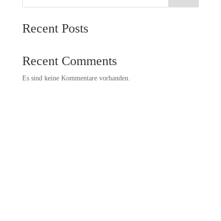
Recent Posts
Recent Comments
Es sind keine Kommentare vorhanden.